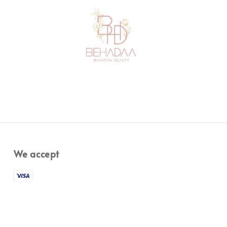
We accept