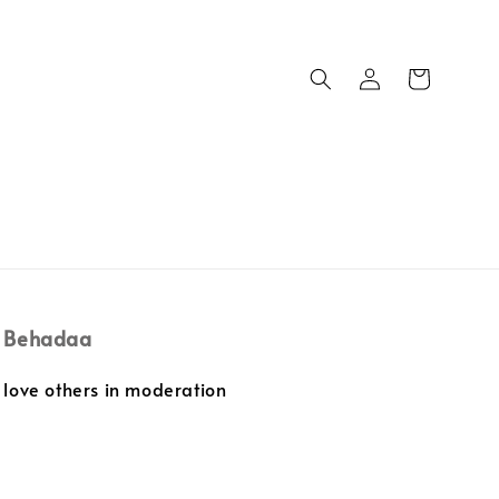
Behadaa
love others in moderation