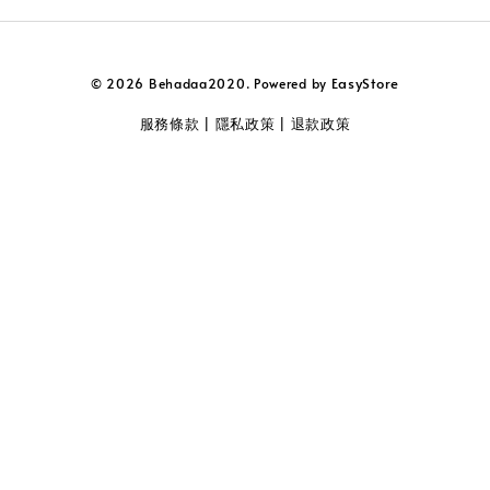
EasyStore
© 2026 Behadaa2020. Powered by
服務條款
隱私政策
退款政策
|
|