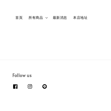
首頁
所有商品
最新消息
本店地址
Follow us